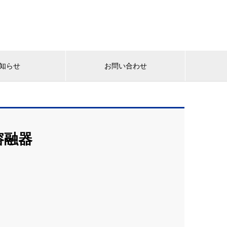
知らせ
お問い合わせ
溶融器