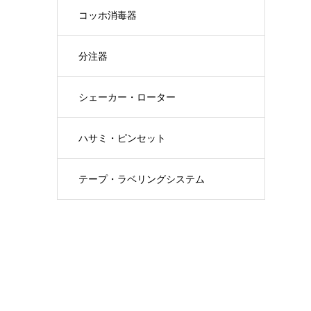
コッホ消毒器
分注器
シェーカー・ローター
ハサミ・ピンセット
テープ・ラベリングシステム