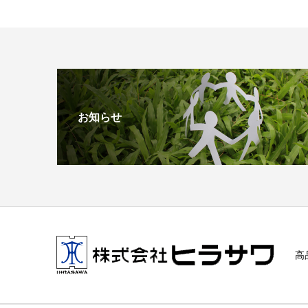
お知らせ
高