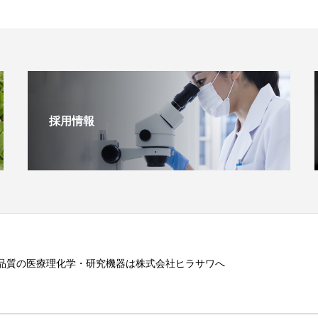
採用情報
品質の医療理化学・研究機器は株式会社ヒラサワへ