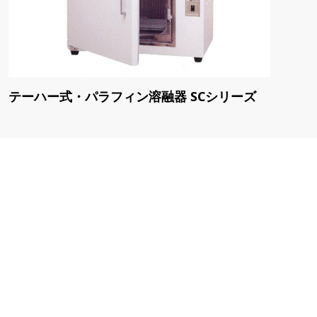
テーハー式・パラフィン溶融器 SCシリーズ