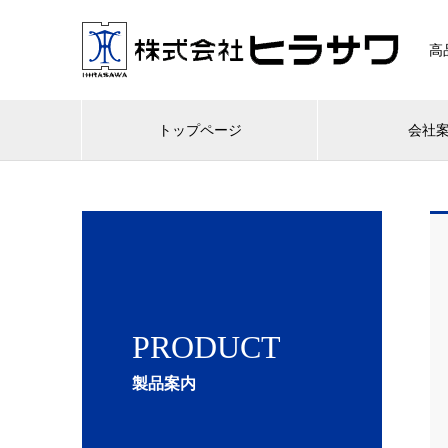
高
トップページ
会社
PRODUCT
製品案内