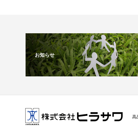
お知らせ
高