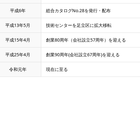
平成6年
総合カタログNo.28を発行・配布
平成13年5月
技術センターを足立区に拡大移転
平成15年4月
創業80周年（会社設立57周年）を迎える
平成25年4月
創業90周年(会社設立67周年)を迎える
令和元年
現在に至る