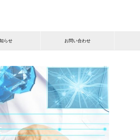
知らせ
お問い合わせ
革