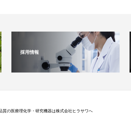
採用情報
品質の医療理化学・研究機器は株式会社ヒラサワへ