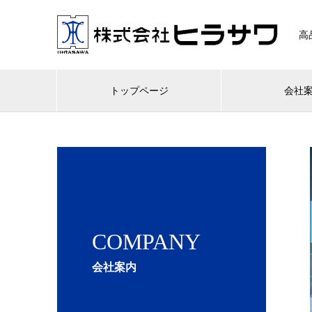
高
トップページ
会社
COMPANY
会社案内