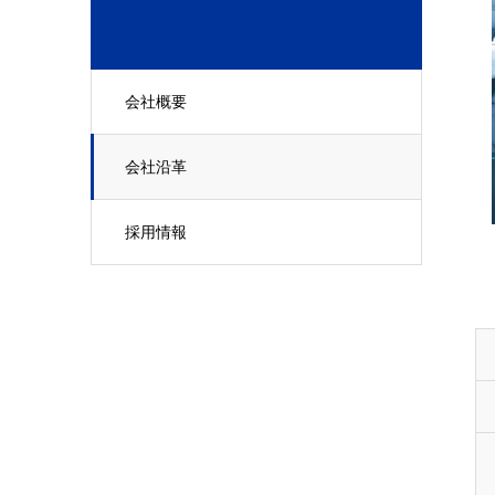
会社概要
会社沿革
採用情報