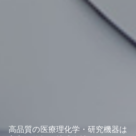
高品質の医療理化学・研究機器は