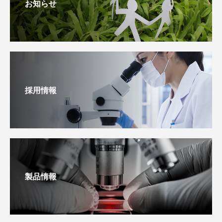
お知らせ
採用情報
製品情報