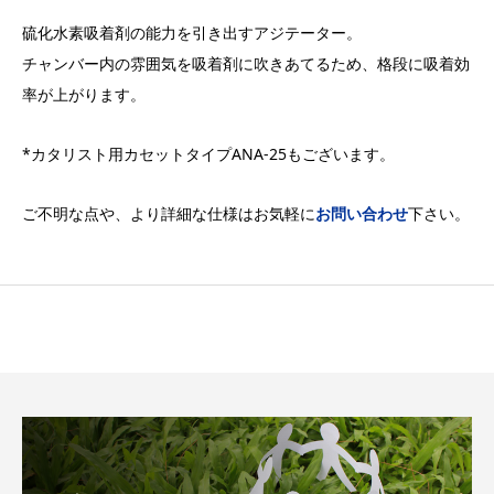
硫化水素吸着剤の能力を引き出すアジテーター。
チャンバー内の雰囲気を吸着剤に吹きあてるため、格段に吸着効
率が上がります。
*カタリスト用カセットタイプANA-25もございます。
ご不明な点や、より詳細な仕様はお気軽に
お問い合わせ
下さい。