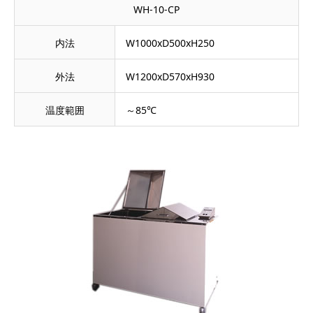
WH-10-CP
内法
W1000xD500xH250
外法
W1200xD570xH930
温度範囲
～85℃