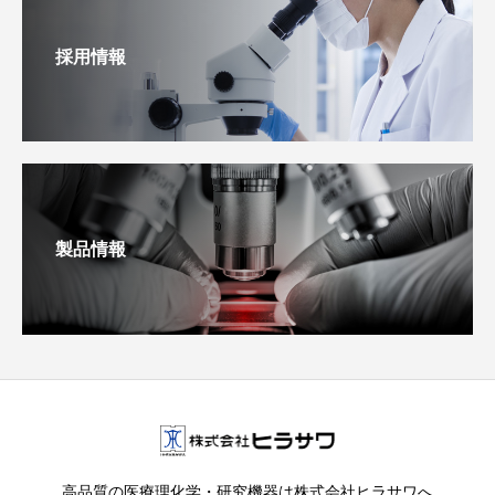
採用情報
製品情報
高品質の医療理化学・研究機器は株式会社ヒラサワへ