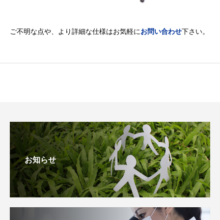
ご不明な点や、より詳細な仕様はお気軽に
お問い合わせ
下さい。
お知らせ