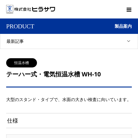
PRODUCT
製品案内
最新記事
恒温水槽
テーハー式・電気恒温水槽 WH-10
大型のスタンド・タイプで、水面の大きい検査に向いています。
仕様